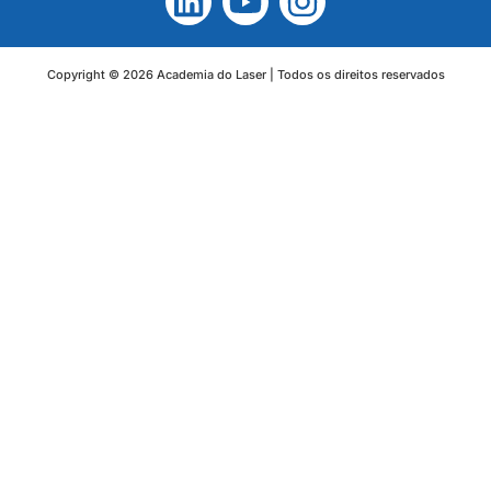
Copyright © 2026 Academia do Laser | Todos os direitos reservados