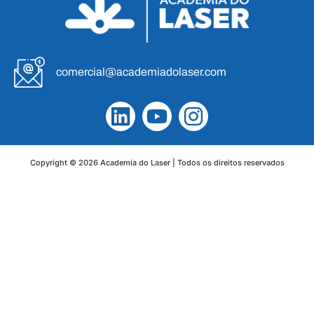
comercial@academiadolaser.com
Copyright © 2026 Academia do Laser | Todos os direitos reservados