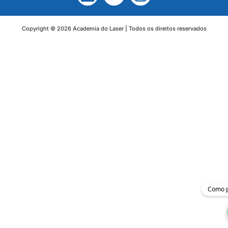
Copyright © 2026 Academia do Laser | Todos os direitos reservados
Como p