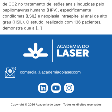
de CO2 no tratamento de lesões anais induzidas pelo
papilomavírus humano (HPV), especificamente
condilomas (LSIL) e neoplasia intraepitelial anal de alto
grau (HSIL). O estudo, realizado com 136 pacientes,
demonstra que a […]
comercial@academiadolaser.com
Copyright © 2026 Academia do Laser | Todos os direitos reservados