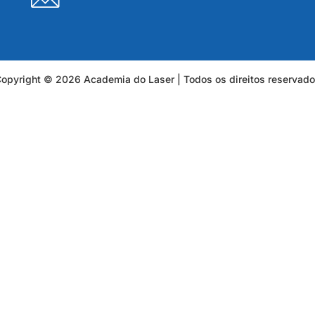
opyright © 2026 Academia do Laser | Todos os direitos reservad