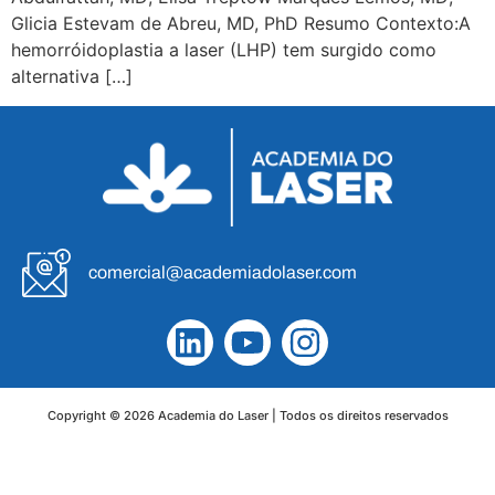
Glicia Estevam de Abreu, MD, PhD Resumo Contexto:A
hemorróidoplastia a laser (LHP) tem surgido como
alternativa […]
comercial@academiadolaser.com
Copyright © 2026 Academia do Laser | Todos os direitos reservados