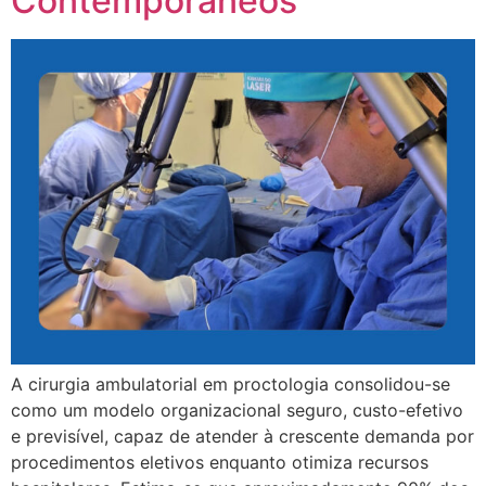
Contemporâneos
A cirurgia ambulatorial em proctologia consolidou-se
como um modelo organizacional seguro, custo-efetivo
e previsível, capaz de atender à crescente demanda por
procedimentos eletivos enquanto otimiza recursos