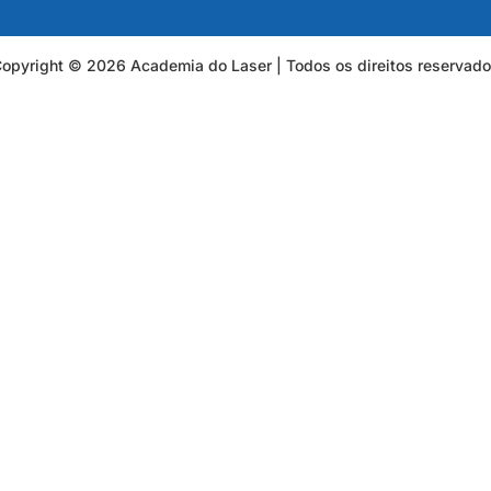
opyright © 2026 Academia do Laser | Todos os direitos reservad