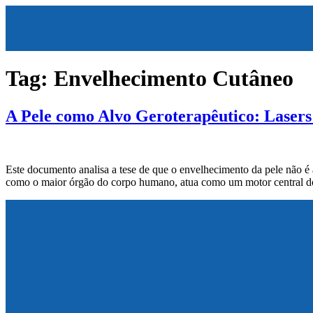
Tag:
Envelhecimento Cutâneo
A Pele como Alvo Geroterapêutico: Lasers 
Este documento analisa a tese de que o envelhecimento da pele não é 
como o maior órgão do corpo humano, atua como um motor central do