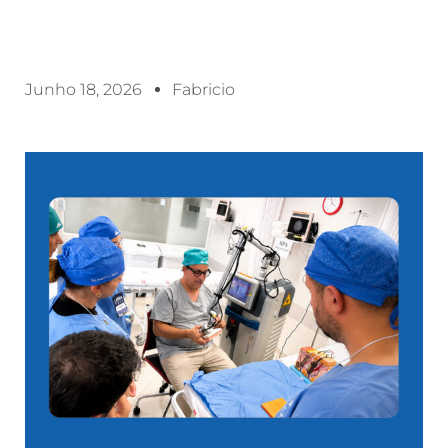
Junho 18, 2026
Fabricio