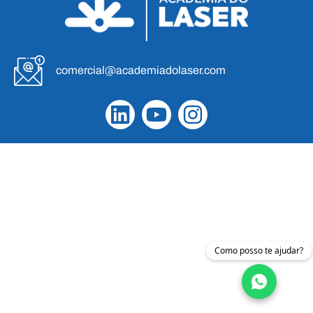
comercial@academiadolaser.com
Como posso te ajudar?