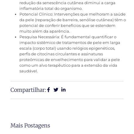
redução da senescência cutânea diminui a carga
inflamatória total do organismo.
Potencial Clínico: Intervenções que melhoram a saúde
da pele (reparação de barreira, senólise cutânea) têm o
potencial de conferir benefícios que se estendem
muito além da aparência.
Pesquisa Necessária: É fundamental quantificar o
impacto sistêmico de tratamentos de pele em larga
escala (corpo total) usando relógios epigenéticos,
perfis de citocinas circulantes e assinaturas
proteômicas de envelhecimento para validar a pele
como um alvo terapêutico para a extensão da vida
saudável.
Compartilhar:
Mais Postagens