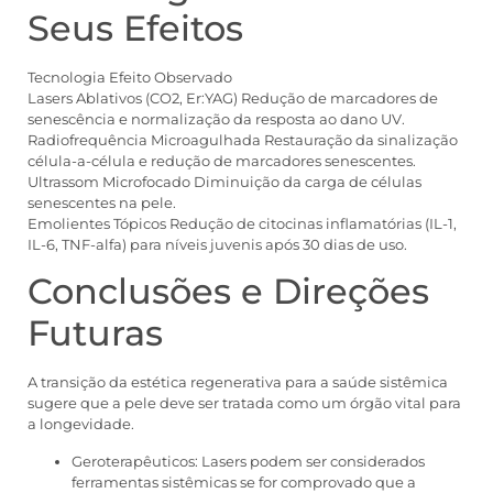
Seus Efeitos
Tecnologia Efeito Observado
Lasers Ablativos (CO2, Er:YAG) Redução de marcadores de
senescência e normalização da resposta ao dano UV.
Radiofrequência Microagulhada Restauração da sinalização
célula-a-célula e redução de marcadores senescentes.
Ultrassom Microfocado Diminuição da carga de células
senescentes na pele.
Emolientes Tópicos Redução de citocinas inflamatórias (IL-1,
IL-6, TNF-alfa) para níveis juvenis após 30 dias de uso.
Conclusões e Direções
Futuras
A transição da estética regenerativa para a saúde sistêmica
sugere que a pele deve ser tratada como um órgão vital para
a longevidade.
Geroterapêuticos: Lasers podem ser considerados
ferramentas sistêmicas se for comprovado que a