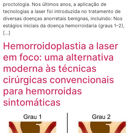
proctologia. Nos últimos anos, a aplicação de
tecnologias a laser foi introduzida no tratamento de
diversas doenças anorretais benignas, incluindo: Nos
estágios iniciais da doença hemorroidaria (graus 1–2),
[…]
Hemorroidoplastia a laser
em foco: uma alternativa
moderna às técnicas
cirúrgicas convencionais
para hemorroidas
sintomáticas