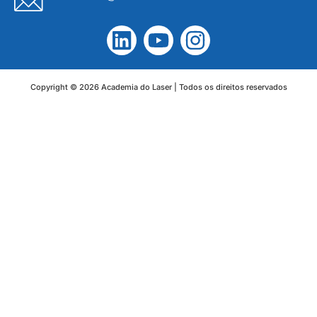
Copyright © 2026 Academia do Laser | Todos os direitos reservados