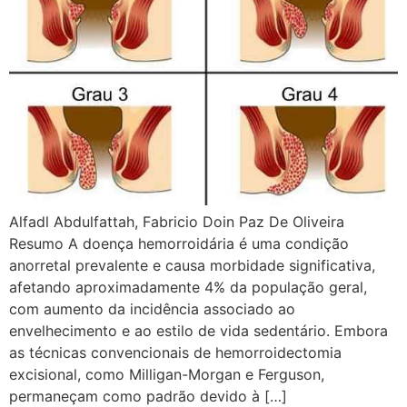
Alfadl Abdulfattah, Fabricio Doin Paz De Oliveira
Resumo A doença hemorroidária é uma condição
anorretal prevalente e causa morbidade significativa,
afetando aproximadamente 4% da população geral,
com aumento da incidência associado ao
envelhecimento e ao estilo de vida sedentário. Embora
as técnicas convencionais de hemorroidectomia
excisional, como Milligan-Morgan e Ferguson,
permaneçam como padrão devido à […]