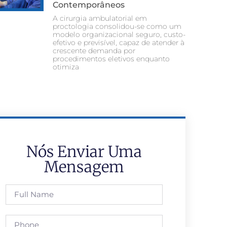
Contemporâneos
A cirurgia ambulatorial em
proctologia consolidou-se como um
modelo organizacional seguro, custo-
efetivo e previsível, capaz de atender à
crescente demanda por
procedimentos eletivos enquanto
otimiza
Nós Enviar Uma
Mensagem