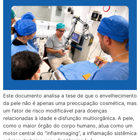
Este documento analisa a tese de que o envelhecimento
da pele não é apenas uma preocupação cosmética, mas
um fator de risco modificável para doenças
relacionadas à idade e disfunção multiorgânica. A pele,
como o maior órgão do corpo humano, atua como um
motor central do “inflammaging”, a inflamação sistêmica