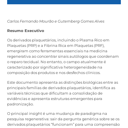
Carlos Fernando Mourão e Gutemberg Gomes Alves
Resumo Executivo
Os derivados plaquetários, incluindo o Plasma Rico em
Plaquetas (PRP) e a Fibrina Rica em Plaquetas (PRF),
emergiram como ferramentas essenciais na medicina
regenerativa ao concentrar sinais autólogos que coordenam
o reparo tecidual. No entanto, o campo atualmente é
caracterizado por significativa heterogeneidade na
composição dos produtos e nos desfechos clínicos.
Este documento apresenta as distinções biológicas entre as
principais famílias de derivados plaquetários, identifica as
variáveis técnicas que dificultam a consolidação de
evidências e apresenta estruturas emergentes para
padronização.
O principal insight é uma mudança de paradigma na
pesquisa regenerativa: sair da pergunta genérica sobre se os
derivados plaquetários “funcionam” para uma compreensão