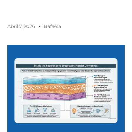
Abril 7, 2026
Rafaela