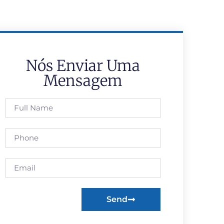
Nós Enviar Uma
Mensagem
Send