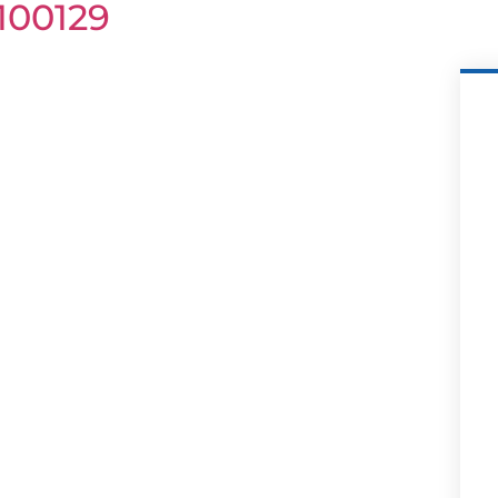
.100129