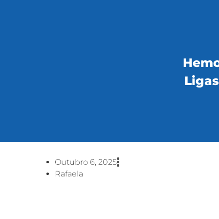
Hemor
Liga
Outubro 6, 2025
Rafaela