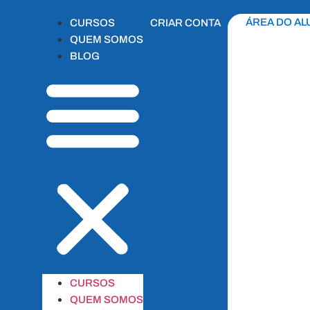
ÁREA DO AL
CURSOS
CRIAR CONTA
QUEM SOMOS
BLOG
CURSOS
QUEM SOMOS