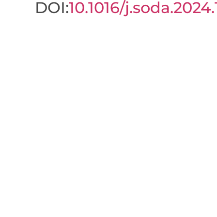
DOI:
10.1016/j.soda.2024