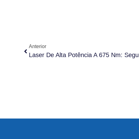
Anterior