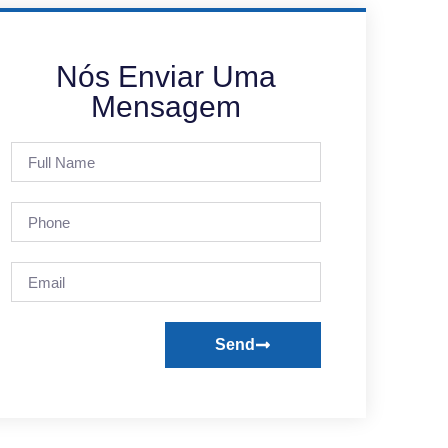
Nós Enviar Uma
Mensagem
Send