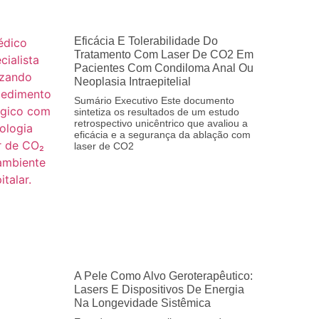
Eficácia E Tolerabilidade Do
Tratamento Com Laser De CO2 Em
Pacientes Com Condiloma Anal Ou
Neoplasia Intraepitelial
Sumário Executivo Este documento
sintetiza os resultados de um estudo
retrospectivo unicêntrico que avaliou a
eficácia e a segurança da ablação com
laser de CO2
A Pele Como Alvo Geroterapêutico:
Lasers E Dispositivos De Energia
Na Longevidade Sistêmica