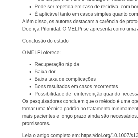
Pode ser repetida em caso de recidiva, com bo
É aplicável tanto em casos simples quanto com
Além disso, os autores destacam a carência de proto
Doença Pilonidal. O MELPi se apresenta como uma alt
Conclusão do estudo
O MELPi oferece:
Recuperação rápida
Baixa dor
Baixa taxa de complicações
Bons resultados em casos recorrentes
Possibilidade de reintervenção quando necess
Os pesquisadores concluem que o método é uma opçã
tornar uma técnica padrão no tratamento minimament
mais pacientes e longo prazo ainda são necessários, 
promissores.
Leia o artigo completo em: https://doi.org/10.1007/