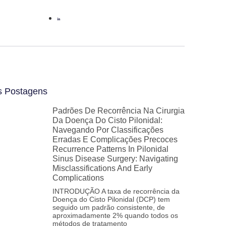
s Postagens
Padrões De Recorrência Na Cirurgia
Da Doença Do Cisto Pilonidal:
Navegando Por Classificações
Erradas E Complicações Precoces
Recurrence Patterns In Pilonidal
Sinus Disease Surgery: Navigating
Misclassifications And Early
Complications
INTRODUÇÃO A taxa de recorrência da
Doença do Cisto Pilonidal (DCP) tem
seguido um padrão consistente, de
aproximadamente 2% quando todos os
métodos de tratamento