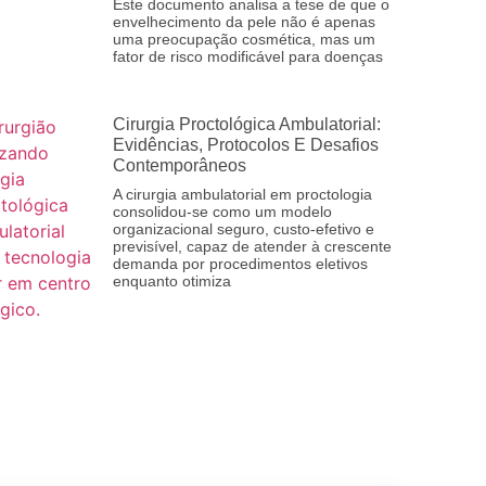
Este documento analisa a tese de que o
envelhecimento da pele não é apenas
uma preocupação cosmética, mas um
fator de risco modificável para doenças
Cirurgia Proctológica Ambulatorial:
Evidências, Protocolos E Desafios
Contemporâneos
A cirurgia ambulatorial em proctologia
consolidou-se como um modelo
organizacional seguro, custo-efetivo e
previsível, capaz de atender à crescente
demanda por procedimentos eletivos
enquanto otimiza