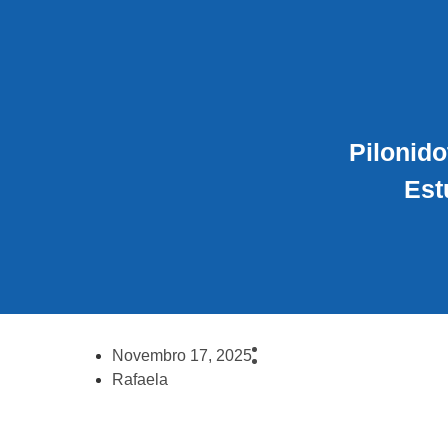
Pilonid
Est
Novembro 17, 2025
Rafaela