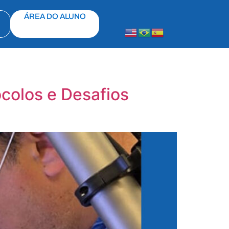
ÁREA DO ALUNO
ocolos e Desafios