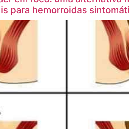
ais para hemorroidas sintomát